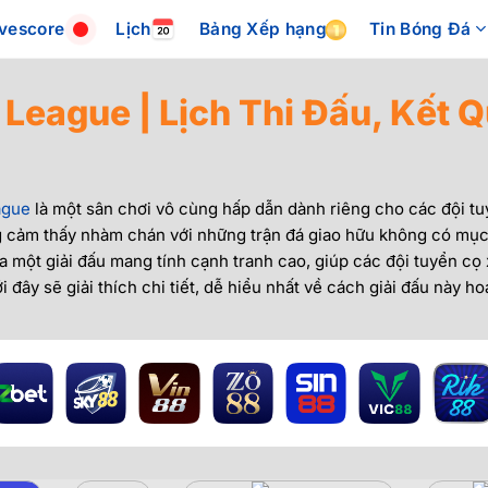
ivescore
Lịch
Bảng Xếp hạng
Tin Bóng Đá
League | Lịch Thi Đấu, Kết 
ague
là một sân chơi vô cùng hấp dẫn dành riêng cho các đội tu
g cảm thấy nhàm chán với những trận đá giao hữu không có mục t
a một giải đấu mang tính cạnh tranh cao, giúp các đội tuyển cọ
 đây sẽ giải thích chi tiết, dễ hiểu nhất về cách giải đấu này h