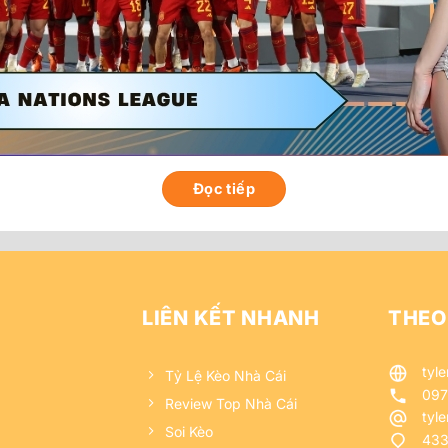
Đọc tiếp
UEFA Nations League
eague là gì?
quốc tế chính thức do Liên đoàn bóng đá châu Âu (UEFA) tổ chứ
LIÊN KẾT NHANH
THEO
tyl
ất cả 55 đội tuyển quốc gia thuộc châu Âu.
Tỷ Lệ Kèo Nhà Cái
097
Review Top Nhà Cái
ra 2 năm một lần.
tyl
Soi Kèo
c trận đấu giao hữu quốc tế bằng những trận đấu có tính điểm v
433