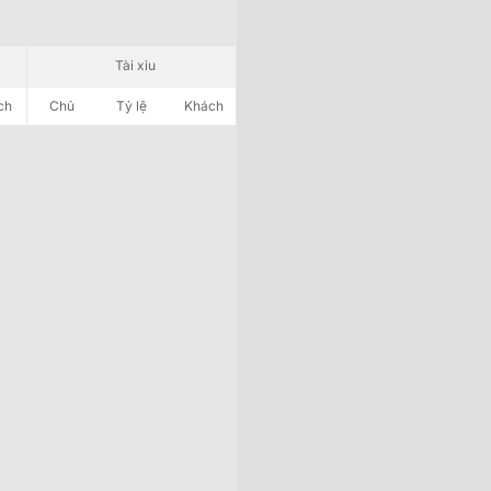
Tài/Xỉu
Tài xỉu
hách
Chủ
Tỷ lệ
Khách
ch
Chủ
Tỷ lệ
Khách